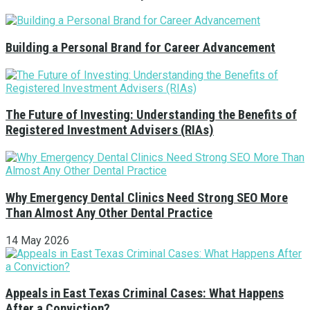
Building a Personal Brand for Career Advancement
The Future of Investing: Understanding the Benefits of
Registered Investment Advisers (RIAs)
Why Emergency Dental Clinics Need Strong SEO More
Than Almost Any Other Dental Practice
14 May 2026
Appeals in East Texas Criminal Cases: What Happens
After a Conviction?